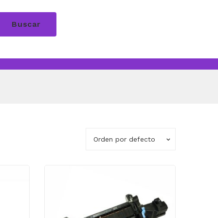
Buscar
Orden por defecto