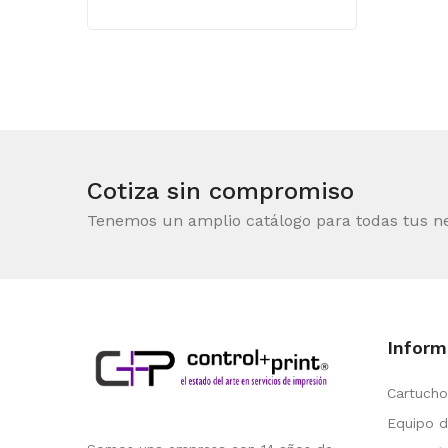
Cotiza sin compromiso
Tenemos un amplio catálogo para todas tus n
Inform
Cartucho
Equipo d