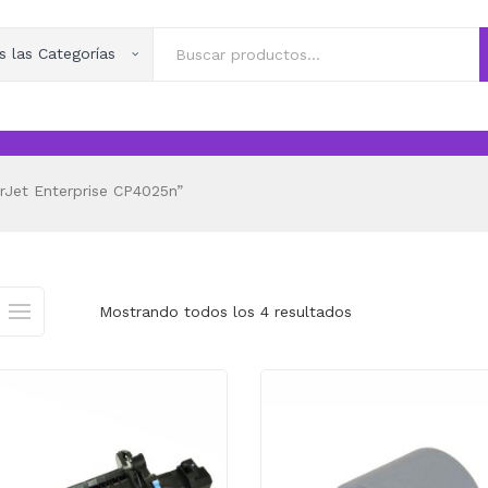
s las Categorías
Jet Enterprise CP4025n”
Mostrando todos los 4 resultados