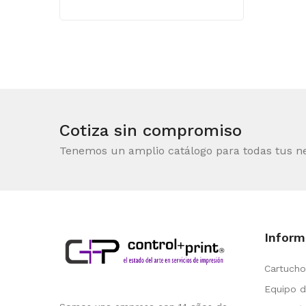
Cotiza sin compromiso
Tenemos un amplio catálogo para todas tus n
Inform
Cartucho
Equipo d