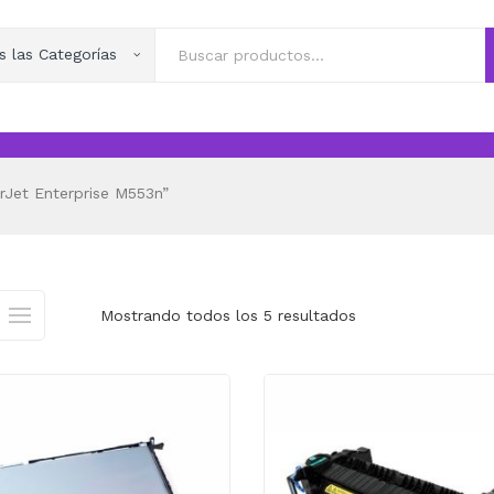
s las Categorías
Jet Enterprise M553n”
Mostrando todos los 5 resultados