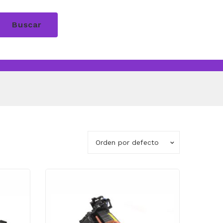
Buscar
Orden por defecto