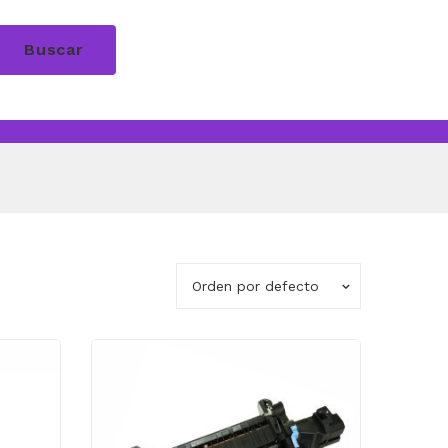
Buscar
Orden por defecto