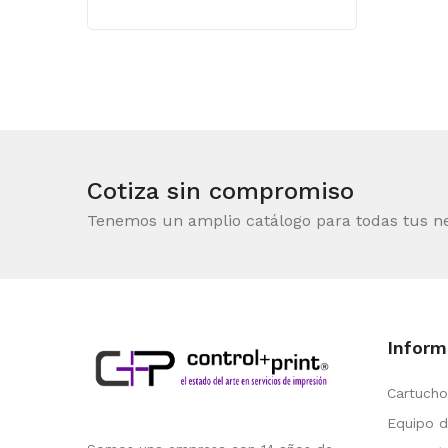
Cotiza sin compromiso
Tenemos un amplio catálogo para todas tus n
Inform
Cartucho
Equipo d