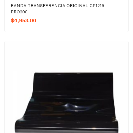
BANDA TRANSFERENCIA ORIGINAL CP1215
PRO200
$
4,953.00