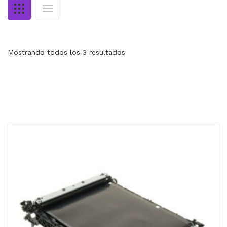
MI CUENTA
CARRITO
Mostrando todos los 3 resultados