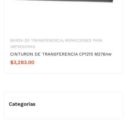
BANDA DE TRANSFERENCIA
,
REFACCIONES PARA
IMPRESORAS
CINTURON DE TRANSFERENCIA CP1215 M276nw
$
3,283.00
Categorías