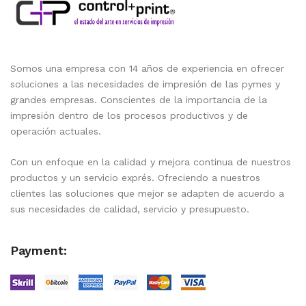
Somos una empresa con 14 años de experiencia en ofrecer
soluciones a las necesidades de impresión de las pymes y
grandes empresas. Conscientes de la importancia de la
impresión dentro de los procesos productivos y de
operación actuales.
Con un enfoque en la calidad y mejora continua de nuestros
productos y un servicio exprés. Ofreciendo a nuestros
clientes las soluciones que mejor se adapten de acuerdo a
sus necesidades de calidad, servicio y presupuesto.
Payment: