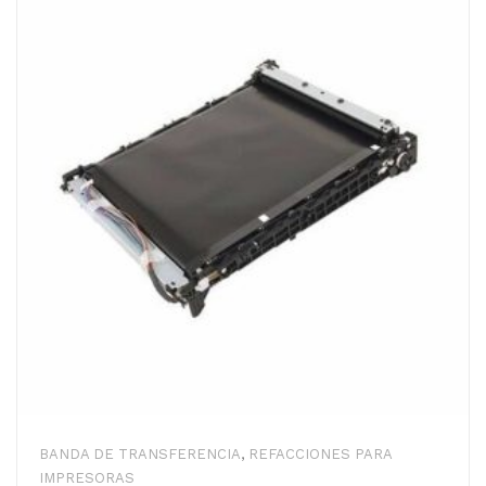
BANDA DE TRANSFERENCIA
,
REFACCIONES PARA
IMPRESORAS