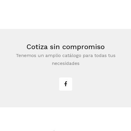
Cotiza sin compromiso
Tenemos un amplio catálogo para todas tus
necesidades