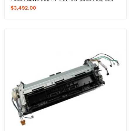
$
3,492.00