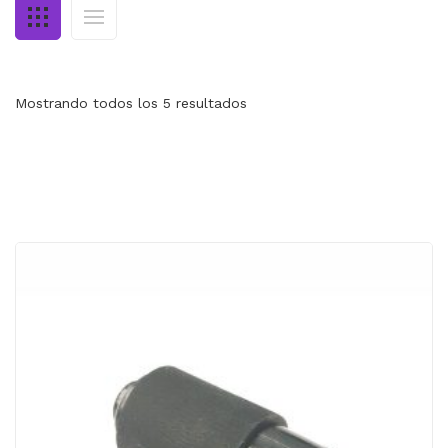
MI CUENTA
CARRITO
Mostrando todos los 5 resultados