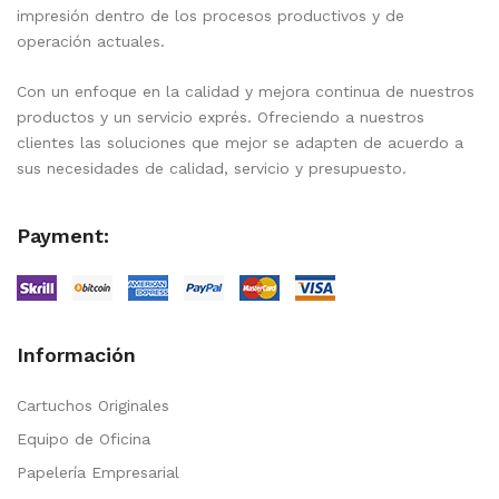
impresión dentro de los procesos productivos y de
operación actuales.
Con un enfoque en la calidad y mejora continua de nuestros
productos y un servicio exprés. Ofreciendo a nuestros
clientes las soluciones que mejor se adapten de acuerdo a
sus necesidades de calidad, servicio y presupuesto.
Payment:
Información
Cartuchos Originales
Equipo de Oficina
Papelería Empresarial