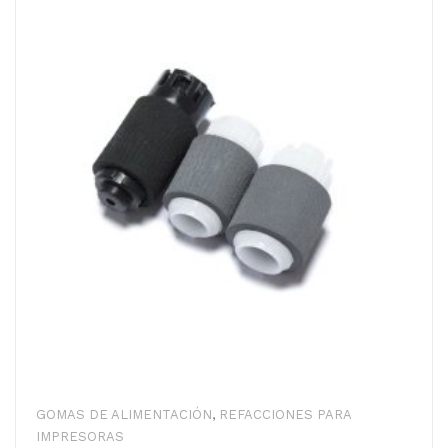
GOMAS DE ALIMENTACIÓN
,
REFACCIONES PARA
IMPRESORAS