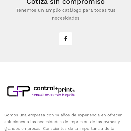
Cotiza sin compromiso
Tenemos un amplio catálogo para todas tus
necesidades
Somos una empresa con 14 años de experiencia en ofrecer
soluciones a las necesidades de impresión de las pymes y
grandes empresas. Conscientes de la importancia de la