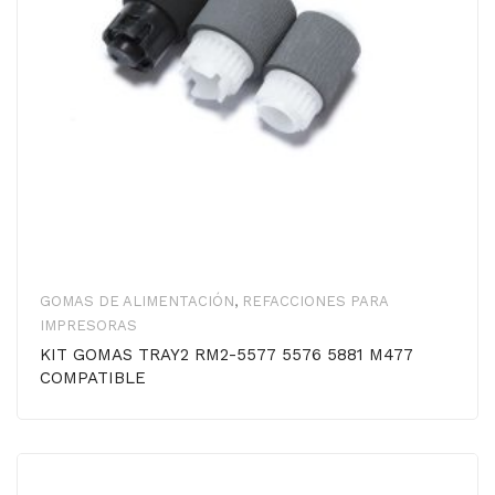
GOMAS DE ALIMENTACIÓN
,
REFACCIONES PARA
IMPRESORAS
KIT GOMAS TRAY2 RM2-5577 5576 5881 M477
COMPATIBLE