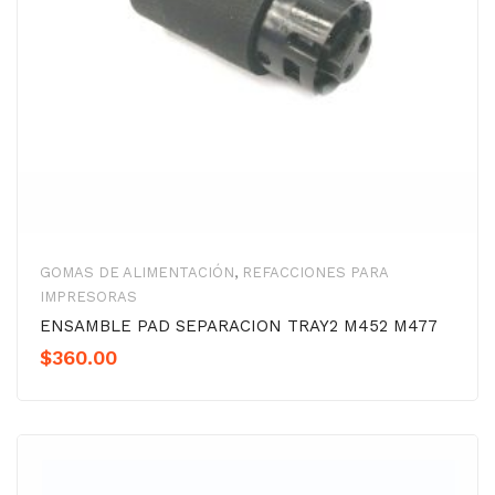
GOMAS DE ALIMENTACIÓN
,
REFACCIONES PARA
IMPRESORAS
ENSAMBLE PAD SEPARACION TRAY2 M452 M477
$
360.00