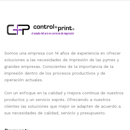
Somos una empresa con 14 años de experiencia en ofrecer
soluciones a las necesidades de impresión de las pymes y
grandes empresas. Conscientes de la importancia de la
impresión dentro de los procesos productivos y de
operación actuales.
Con un enfoque en la calidad y mejora continua de nuestros
productos y un servicio exprés. Ofreciendo a nuestros
clientes las soluciones que mejor se adapten de acuerdo a
sus necesidades de calidad, servicio y presupuesto.