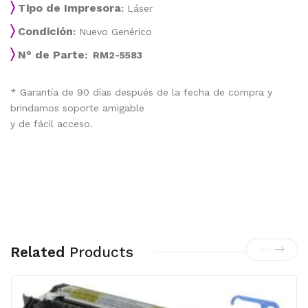
〉
Tipo de Impresora
:
Láser
〉
Condición
:
Nuevo Genérico
〉
N° de Parte
: RM2-5583
* Garantía de 90 días después de la fecha de compra y
brindamos soporte amigable
y de fácil acceso.
Related
Products