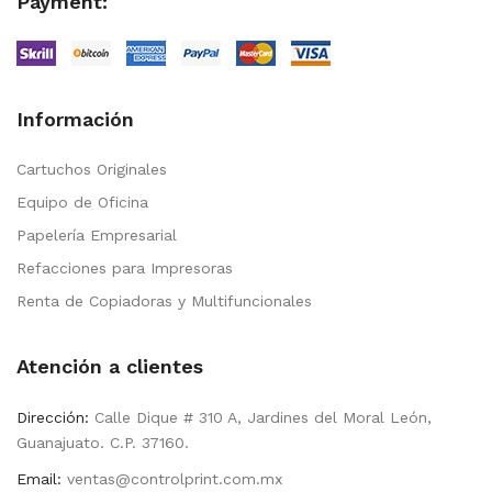
Payment:
Información
Cartuchos Originales
Equipo de Oficina
Papelería Empresarial
Refacciones para Impresoras
Renta de Copiadoras y Multifuncionales
Atención a clientes
Dirección:
Calle Dique # 310 A, Jardines del Moral León,
Guanajuato. C.P. 37160.
Email:
ventas@controlprint.com.mx