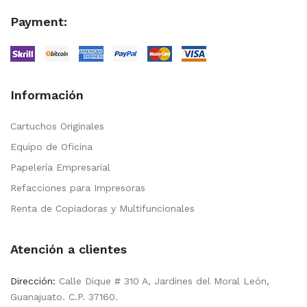
Payment:
Información
Cartuchos Originales
Equipo de Oficina
Papelería Empresarial
Refacciones para Impresoras
Renta de Copiadoras y Multifuncionales
Atención a clientes
Dirección:
Calle Dique # 310 A, Jardines del Moral León,
Guanajuato. C.P. 37160.