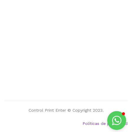
Control Print Enter © Copyright 2023.
Políticas de privacidad