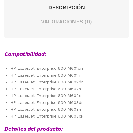
DESCRIPCIÓN
VALORACIONES (0)
Compatibilidad:
HP LaserJet Enterprise 600 M601dn
HP LaserJet Enterprise 600 M601n
HP LaserJet Enterprise 600 M602dn
HP LaserJet Enterprise 600 M602n
HP LaserJet Enterprise 600 M602x
HP LaserJet Enterprise 600 M603dn
HP LaserJet Enterprise 600 M603n
HP LaserJet Enterprise 600 M603xH
Detalles del producto: