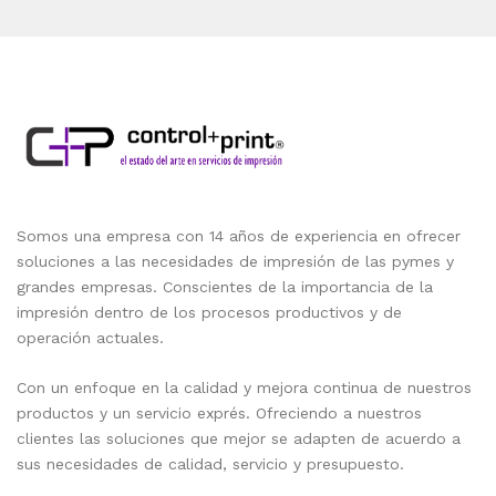
Somos una empresa con 14 años de experiencia en ofrecer
soluciones a las necesidades de impresión de las pymes y
grandes empresas. Conscientes de la importancia de la
impresión dentro de los procesos productivos y de
operación actuales.
Con un enfoque en la calidad y mejora continua de nuestros
productos y un servicio exprés. Ofreciendo a nuestros
clientes las soluciones que mejor se adapten de acuerdo a
sus necesidades de calidad, servicio y presupuesto.