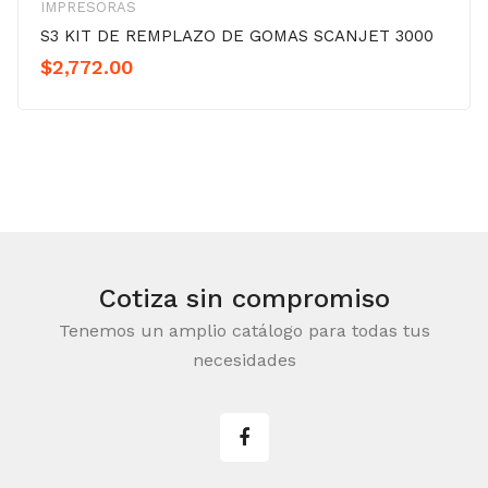
IMPRESORAS
S3 KIT DE REMPLAZO DE GOMAS SCANJET 3000
$
2,772.00
Cotiza sin compromiso
Tenemos un amplio catálogo para todas tus
necesidades