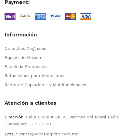
Payment:
Información
Cartuchos Originales
Equipo de Oficina
Papelería Empresarial
Refacciones para Impresoras
Renta de Copiadoras y Multifuncionales
Atención a clientes
Dirección:
Calle Dique # 310 A, Jardines del Moral León,
Guanajuato. C.P. 37160.
Email:
ventas@controlprint.com.mx