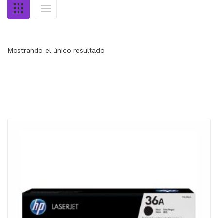
MI CUENTA
CARRITO
Mostrando el único resultado