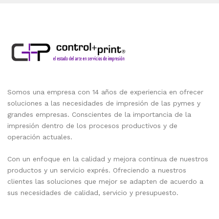
Somos una empresa con 14 años de experiencia en ofrecer
soluciones a las necesidades de impresión de las pymes y
grandes empresas. Conscientes de la importancia de la
impresión dentro de los procesos productivos y de
operación actuales.
Con un enfoque en la calidad y mejora continua de nuestros
productos y un servicio exprés. Ofreciendo a nuestros
clientes las soluciones que mejor se adapten de acuerdo a
sus necesidades de calidad, servicio y presupuesto.