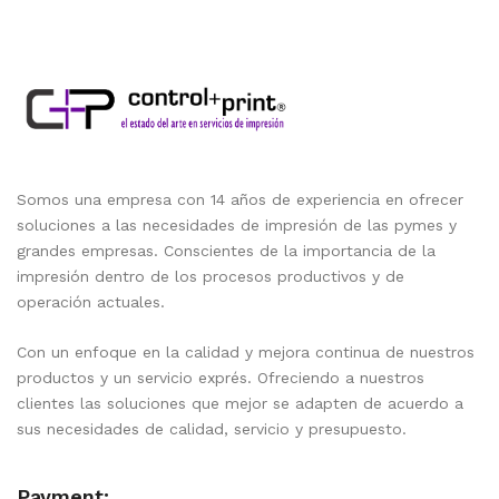
Somos una empresa con 14 años de experiencia en ofrecer
soluciones a las necesidades de impresión de las pymes y
grandes empresas. Conscientes de la importancia de la
impresión dentro de los procesos productivos y de
operación actuales.
Con un enfoque en la calidad y mejora continua de nuestros
productos y un servicio exprés. Ofreciendo a nuestros
clientes las soluciones que mejor se adapten de acuerdo a
sus necesidades de calidad, servicio y presupuesto.
Payment: