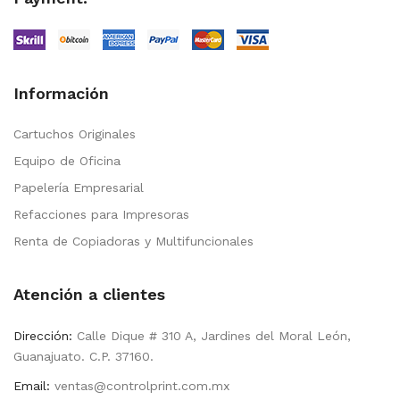
Información
Cartuchos Originales
Equipo de Oficina
Papelería Empresarial
Refacciones para Impresoras
Renta de Copiadoras y Multifuncionales
Atención a clientes
Dirección:
Calle Dique # 310 A, Jardines del Moral León,
Guanajuato. C.P. 37160.
Email:
ventas@controlprint.com.mx