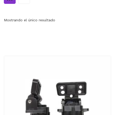
MI CUENTA
CARRITO
Mostrando el único resultado