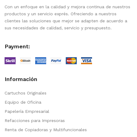
Con un enfoque en la calidad y mejora continua de nuestros
productos y un servicio exprés. Ofreciendo a nuestros
clientes las soluciones que mejor se adapten de acuerdo a
sus necesidades de calidad, servicio y presupuesto.
Payment:
Información
Cartuchos Originales
Equipo de Oficina
Papelería Empresarial
Refacciones para Impresoras
Renta de Copiadoras y Multifuncionales