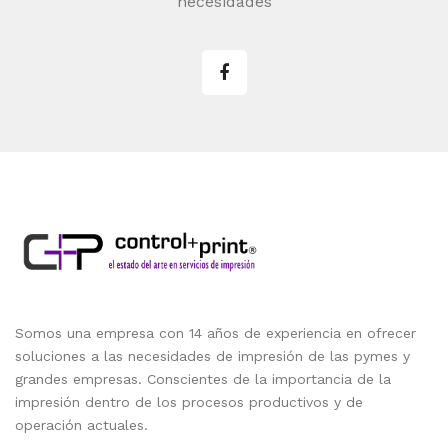
necesidades
Somos una empresa con 14 años de experiencia en ofrecer
soluciones a las necesidades de impresión de las pymes y
grandes empresas. Conscientes de la importancia de la
impresión dentro de los procesos productivos y de
operación actuales.