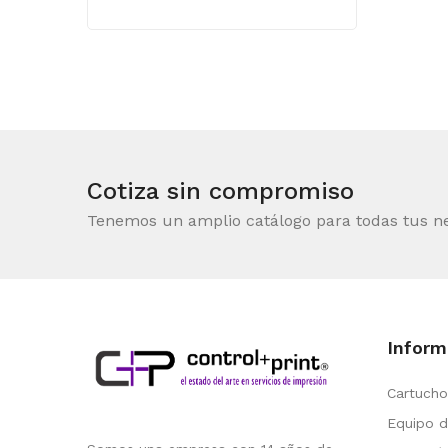
Cotiza sin compromiso
Tenemos un amplio catálogo para todas tus n
Inform
Cartucho
Equipo d