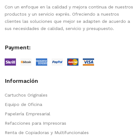
Con un enfoque en la calidad y mejora continua de nuestros
productos y un servicio exprés. Ofreciendo a nuestros
clientes las soluciones que mejor se adapten de acuerdo a
sus necesidades de calidad, servicio y presupuesto.
Payment:
Información
Cartuchos Originales
Equipo de Oficina
Papelería Empresarial
Refacciones para Impresoras
Renta de Copiadoras y Multifuncionales