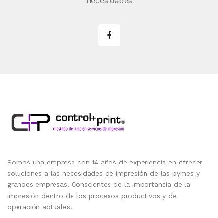
necesidades
Somos una empresa con 14 años de experiencia en ofrecer
soluciones a las necesidades de impresión de las pymes y
grandes empresas. Conscientes de la importancia de la
impresión dentro de los procesos productivos y de
operación actuales.