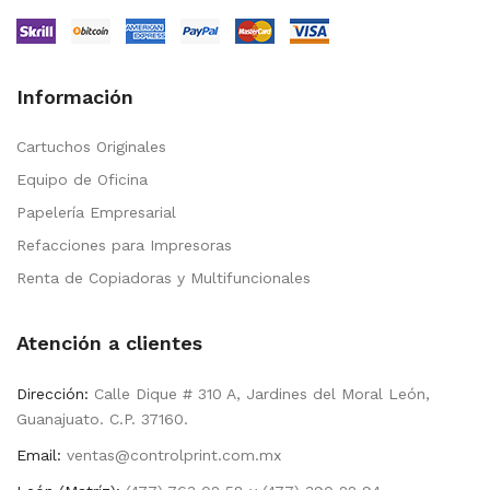
Información
Cartuchos Originales
Equipo de Oficina
Papelería Empresarial
Refacciones para Impresoras
Renta de Copiadoras y Multifuncionales
Atención a clientes
Dirección:
Calle Dique # 310 A, Jardines del Moral León,
Guanajuato. C.P. 37160.
Email:
ventas@controlprint.com.mx