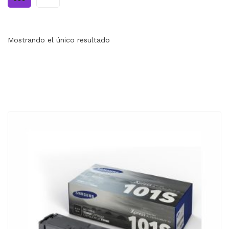
MI CUENTA
CARRITO
Mostrando el único resultado