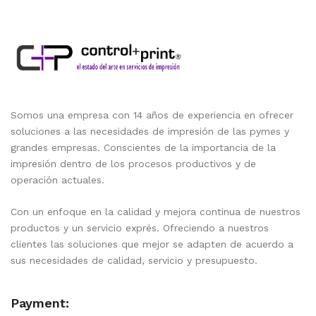
Somos una empresa con 14 años de experiencia en ofrecer
soluciones a las necesidades de impresión de las pymes y
grandes empresas. Conscientes de la importancia de la
impresión dentro de los procesos productivos y de
operación actuales.
Con un enfoque en la calidad y mejora continua de nuestros
productos y un servicio exprés. Ofreciendo a nuestros
clientes las soluciones que mejor se adapten de acuerdo a
sus necesidades de calidad, servicio y presupuesto.
Payment: