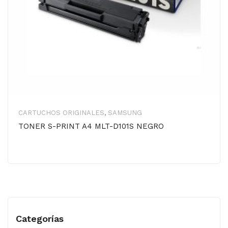
CARTUCHOS ORIGINALES
,
SAMSUNG
TONER S-PRINT A4 MLT-D101S NEGRO
Categorías