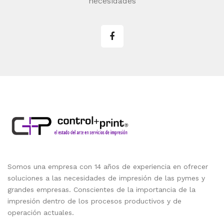
necesidades
Somos una empresa con 14 años de experiencia en ofrecer
soluciones a las necesidades de impresión de las pymes y
grandes empresas. Conscientes de la importancia de la
impresión dentro de los procesos productivos y de
operación actuales.