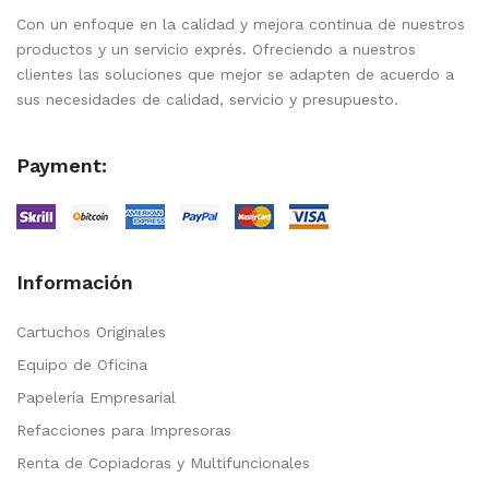
Con un enfoque en la calidad y mejora continua de nuestros
productos y un servicio exprés. Ofreciendo a nuestros
clientes las soluciones que mejor se adapten de acuerdo a
sus necesidades de calidad, servicio y presupuesto.
Payment:
Información
Cartuchos Originales
Equipo de Oficina
Papelería Empresarial
Refacciones para Impresoras
Renta de Copiadoras y Multifuncionales