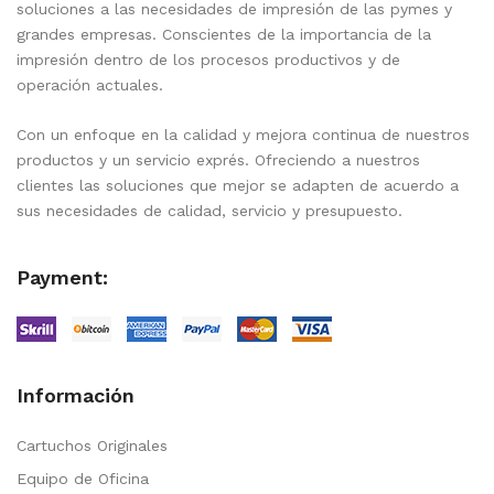
soluciones a las necesidades de impresión de las pymes y
grandes empresas. Conscientes de la importancia de la
impresión dentro de los procesos productivos y de
operación actuales.
Con un enfoque en la calidad y mejora continua de nuestros
productos y un servicio exprés. Ofreciendo a nuestros
clientes las soluciones que mejor se adapten de acuerdo a
sus necesidades de calidad, servicio y presupuesto.
Payment:
Información
Cartuchos Originales
Equipo de Oficina