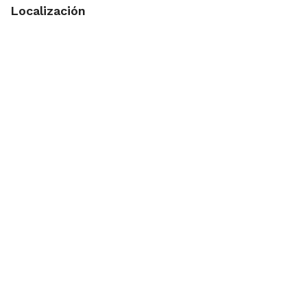
Localización