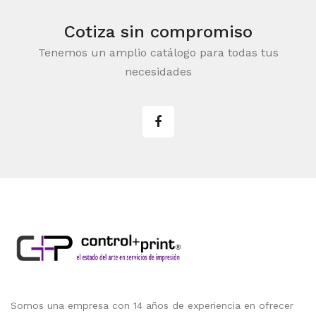
Cotiza sin compromiso
Tenemos un amplio catálogo para todas tus
necesidades
Somos una empresa con 14 años de experiencia en ofrecer