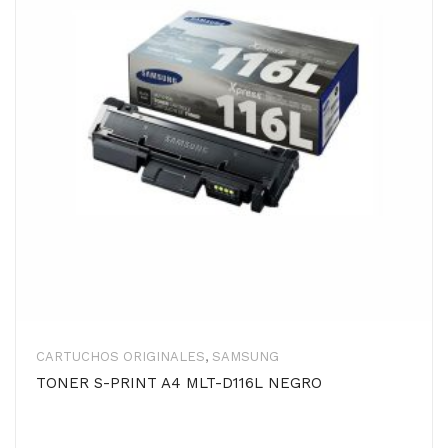
CARTUCHOS ORIGINALES
,
SAMSUNG
TONER S-PRINT A4 MLT-D116L NEGRO