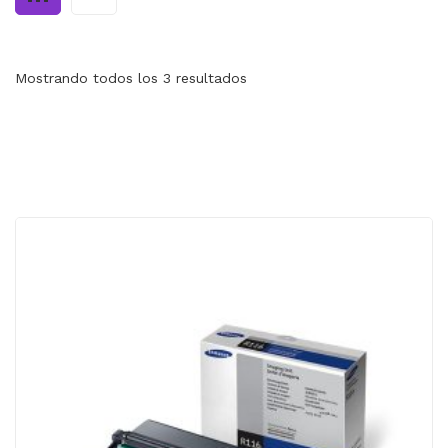
MI CUENTA
CARRITO
Mostrando todos los 3 resultados