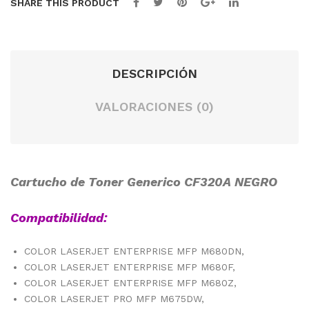
SHARE THIS PRODUCT
DESCRIPCIÓN
VALORACIONES (0)
Cartucho de Toner Generico CF320A NEGRO
Compatibilidad:
COLOR LASERJET ENTERPRISE MFP M680DN,
COLOR LASERJET ENTERPRISE MFP M680F,
COLOR LASERJET ENTERPRISE MFP M680Z,
COLOR LASERJET PRO MFP M675DW,