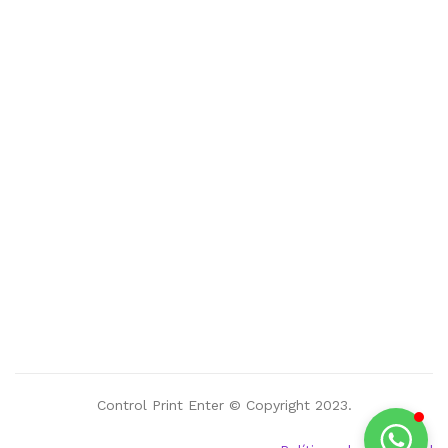
Control Print Enter © Copyright 2023.