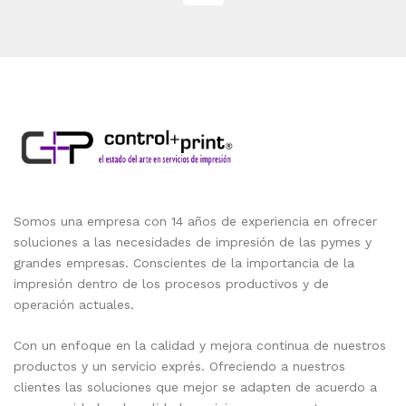
Somos una empresa con 14 años de experiencia en ofrecer
soluciones a las necesidades de impresión de las pymes y
grandes empresas. Conscientes de la importancia de la
impresión dentro de los procesos productivos y de
operación actuales.
Con un enfoque en la calidad y mejora continua de nuestros
productos y un servicio exprés. Ofreciendo a nuestros
clientes las soluciones que mejor se adapten de acuerdo a