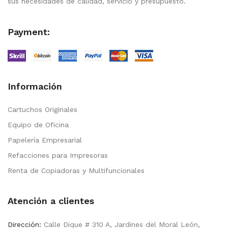
sus necesidades de calidad, servicio y presupuesto.
Payment:
Información
Cartuchos Originales
Equipo de Oficina
Papelería Empresarial
Refacciones para Impresoras
Renta de Copiadoras y Multifuncionales
Atención a clientes
Dirección:
Calle Dique # 310 A, Jardines del Moral León,