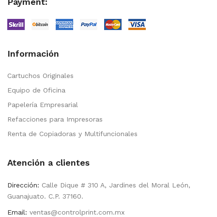
Payment:
Información
Cartuchos Originales
Equipo de Oficina
Papelería Empresarial
Refacciones para Impresoras
Renta de Copiadoras y Multifuncionales
Atención a clientes
Dirección:
Calle Dique # 310 A, Jardines del Moral León,
Guanajuato. C.P. 37160.
Email:
ventas@controlprint.com.mx