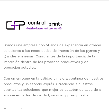
Somos una empresa con 14 años de experiencia en ofrecer
soluciones a las necesidades de impresión de las pymes y
grandes empresas. Conscientes de la importancia de la
impresión dentro de los procesos productivos y de
operación actuales.
Con un enfoque en la calidad y mejora continua de nuestros
productos y un servicio exprés. Ofreciendo a nuestros
clientes las soluciones que mejor se adapten de acuerdo a
sus necesidades de calidad, servicio y presupuesto.