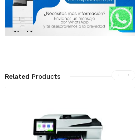
Related
Products