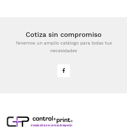
Cotiza sin compromiso
Tenemos un amplio catálogo para todas tus
necesidades