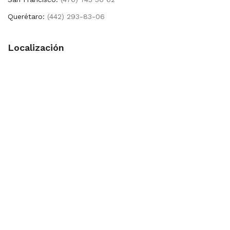
Querétaro:
(442) 293-83-06
Localización