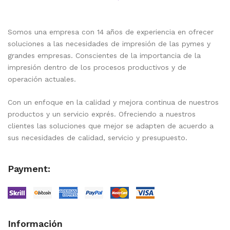
Somos una empresa con 14 años de experiencia en ofrecer
soluciones a las necesidades de impresión de las pymes y
grandes empresas. Conscientes de la importancia de la
impresión dentro de los procesos productivos y de
operación actuales.
Con un enfoque en la calidad y mejora continua de nuestros
productos y un servicio exprés. Ofreciendo a nuestros
clientes las soluciones que mejor se adapten de acuerdo a
sus necesidades de calidad, servicio y presupuesto.
Payment:
Información