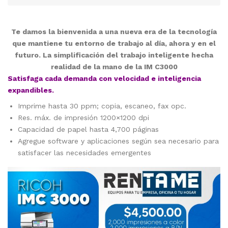
Te damos la bienvenida a una nueva era de la tecnología
que mantiene tu entorno de trabajo al día, ahora y en el
futuro. La simplificación del trabajo inteligente hecha
realidad de la mano de la IM C3000
Satisfaga cada demanda con velocidad e inteligencia
expandibles.
Imprime hasta 30 ppm; copia, escaneo, fax opc.
Res. máx. de impresión 1200×1200 dpi
Capacidad de papel hasta 4,700 páginas
Agregue software y aplicaciones según sea necesario para
satisfacer las necesidades emergentes