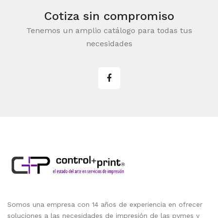
Cotiza sin compromiso
Tenemos un amplio catálogo para todas tus
necesidades
Somos una empresa con 14 años de experiencia en ofrecer
soluciones a las necesidades de impresión de las pymes y