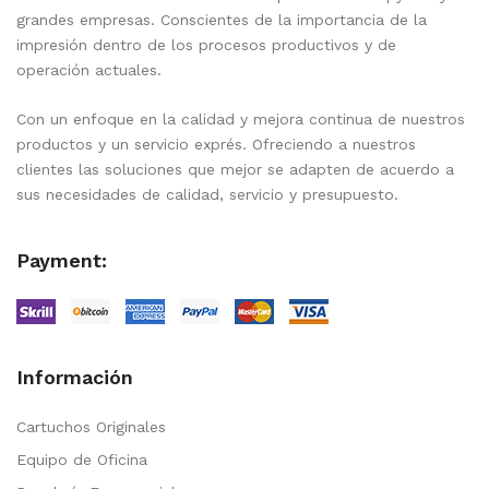
grandes empresas. Conscientes de la importancia de la
impresión dentro de los procesos productivos y de
operación actuales.
Con un enfoque en la calidad y mejora continua de nuestros
productos y un servicio exprés. Ofreciendo a nuestros
clientes las soluciones que mejor se adapten de acuerdo a
sus necesidades de calidad, servicio y presupuesto.
Payment:
Información
Cartuchos Originales
Equipo de Oficina