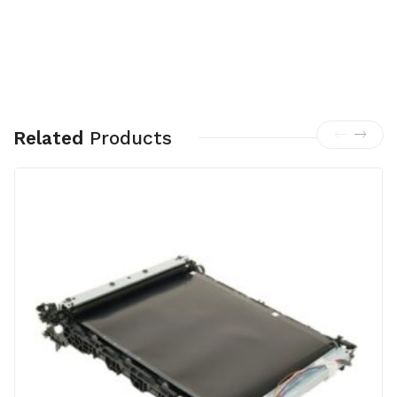
Related
Products