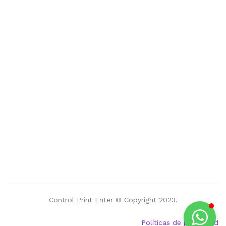
Control Print Enter © Copyright 2023.
Políticas de privacidad