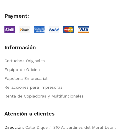
Payment:
Información
Cartuchos Originales
Equipo de Oficina
Papelería Empresarial
Refacciones para Impresoras
Renta de Copiadoras y Multifuncionales
Atención a clientes
Dirección:
Calle Dique # 310 A, Jardines del Moral León,