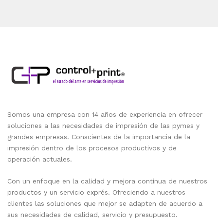
Somos una empresa con 14 años de experiencia en ofrecer
soluciones a las necesidades de impresión de las pymes y
grandes empresas. Conscientes de la importancia de la
impresión dentro de los procesos productivos y de
operación actuales.
Con un enfoque en la calidad y mejora continua de nuestros
productos y un servicio exprés. Ofreciendo a nuestros
clientes las soluciones que mejor se adapten de acuerdo a
sus necesidades de calidad, servicio y presupuesto.