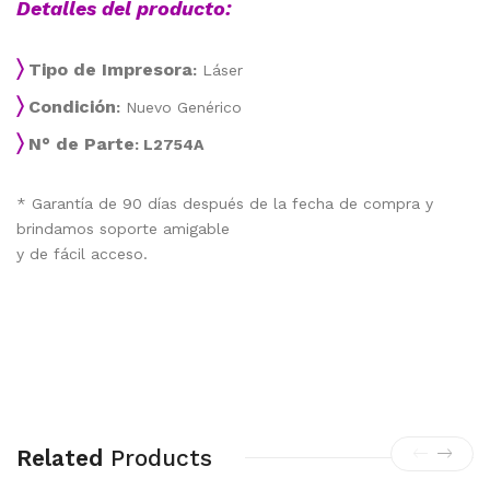
Detalles del producto:
〉
Tipo de Impresora
:
Láser
〉
Condición
:
Nuevo Genérico
〉
N° de Parte
: L2754A
* Garantía de 90 días después de la fecha de compra y
brindamos soporte amigable
y de fácil acceso.
Related
Products