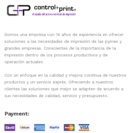
Somos una empresa con 14 años de experiencia en ofrecer
soluciones a las necesidades de impresión de las pymes y
grandes empresas. Conscientes de la importancia de la
impresión dentro de los procesos productivos y de
operación actuales.
Con un enfoque en la calidad y mejora continua de nuestros
productos y un servicio exprés. Ofreciendo a nuestros
clientes las soluciones que mejor se adapten de acuerdo a
sus necesidades de calidad, servicio y presupuesto.
Payment: