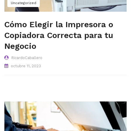
Uncategorized
Cómo Elegir la Impresora o
Copiadora Correcta para tu
Negocio
RicardoCaballero
octubre 11, 2023