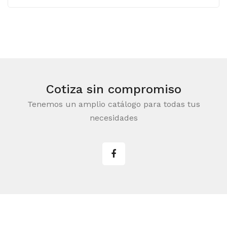
Cotiza sin compromiso
Tenemos un amplio catálogo para todas tus
necesidades