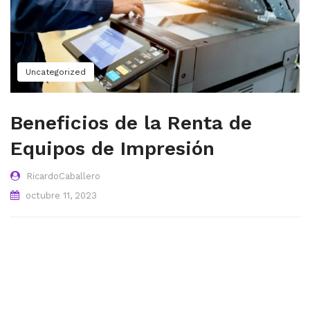
Uncategorized
Beneficios de la Renta de
Equipos de Impresión
RicardoCaballero
octubre 11, 2023