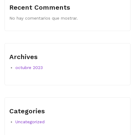
Recent Comments
No hay comentarios que mostrar.
Archives
octubre 2023
Categories
Uncategorized