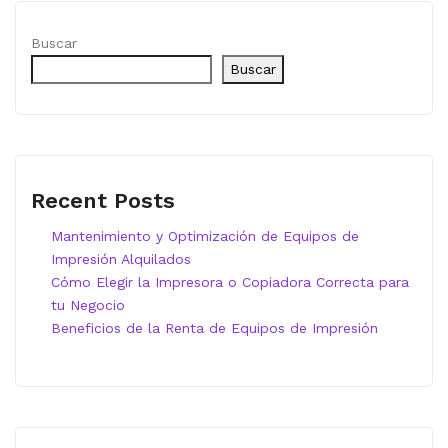
Buscar
Buscar
Recent Posts
Mantenimiento y Optimización de Equipos de
Impresión Alquilados
Cómo Elegir la Impresora o Copiadora Correcta para
tu Negocio
Beneficios de la Renta de Equipos de Impresión