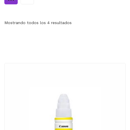
MI CUENTA
CARRITO
Mostrando todos los 4 resultados