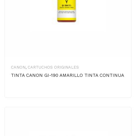
CANON
,
CARTUCHOS ORIGINALES
TINTA CANON GI-190 AMARILLO TINTA CONTINUA