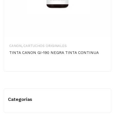
CANON
,
CARTUCHOS ORIGINALES
TINTA CANON GI-190 NEGRA TINTA CONTINUA
Categorías