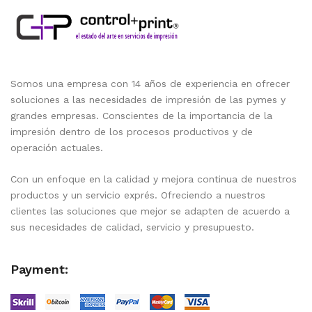
Somos una empresa con 14 años de experiencia en ofrecer
soluciones a las necesidades de impresión de las pymes y
grandes empresas. Conscientes de la importancia de la
impresión dentro de los procesos productivos y de
operación actuales.
Con un enfoque en la calidad y mejora continua de nuestros
productos y un servicio exprés. Ofreciendo a nuestros
clientes las soluciones que mejor se adapten de acuerdo a
sus necesidades de calidad, servicio y presupuesto.
Payment: