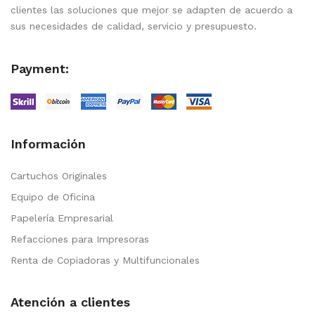
clientes las soluciones que mejor se adapten de acuerdo a
sus necesidades de calidad, servicio y presupuesto.
Payment:
Información
Cartuchos Originales
Equipo de Oficina
Papelería Empresarial
Refacciones para Impresoras
Renta de Copiadoras y Multifuncionales
Atención a clientes