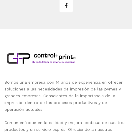
Somos una empresa con 14 años de experiencia en ofrecer
soluciones a las necesidades de impresión de las pymes y
grandes empresas. Conscientes de la importancia de la
impresión dentro de los procesos productivos y de
operación actuales.
Con un enfoque en la calidad y mejora continua de nuestros
productos y un servicio exprés. Ofreciendo a nuestros