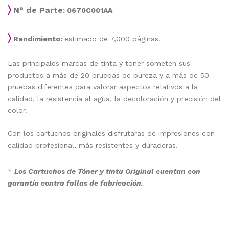
〉
N° de Parte
: 0670C001AA
〉
Rendimiento:
estimado de 7,000 páginas.
Las principales marcas de tinta y toner someten sus
productos a más de 20 pruebas de pureza y a más de 50
pruebas diferentes para valorar aspectos relativos a la
calidad, la resistencia al agua, la decoloración y precisión del
color.
Con los cartuchos originales disfrutaras de impresiones con
calidad profesional, más resistentes y duraderas.
*
Los Cartuchos de Tóner y tinta Original cuentan con
garantía contra fallas de fabricación.