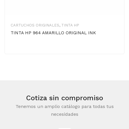
CARTUCHOS ORIGINALES
,
TINTA HP
TINTA HP 964 AMARILLO ORIGINAL INK
Cotiza sin compromiso
Tenemos un amplio catálogo para todas tus
necesidades