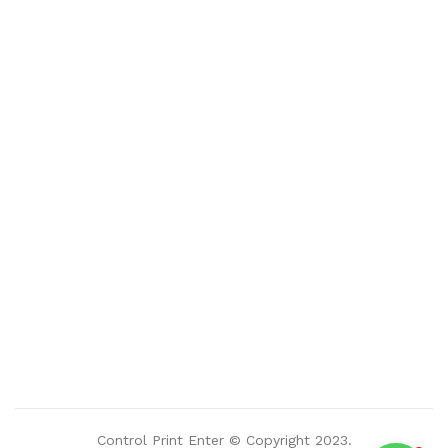
Control Print Enter © Copyright 2023.