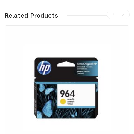
Related
Products