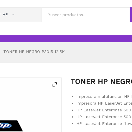
r HP
TONER HP NEGRO P3015 12.5K
TONER HP NEGRO
Impresora multifunción HP 
Impresora HP LaserJet Ente
HP LaserJet Enterprise 50
HP LaserJet Enterprise 50
HP LaserJet Enterprise fl