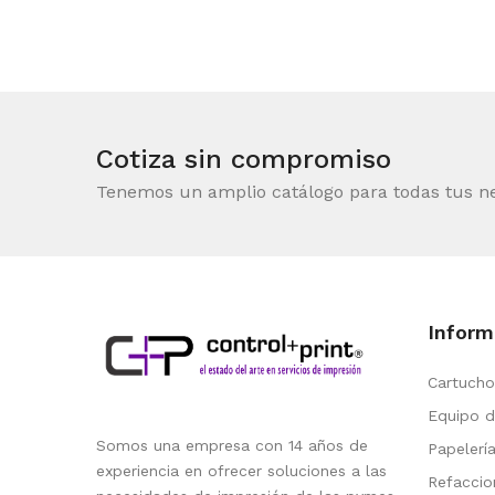
Cotiza sin compromiso
Tenemos un amplio catálogo para todas tus n
Inform
Cartucho
Equipo d
Somos una empresa con 14 años de
Papelerí
experiencia en ofrecer soluciones a las
Refaccio