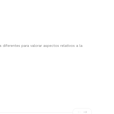
diferentes para valorar aspectos relativos a la