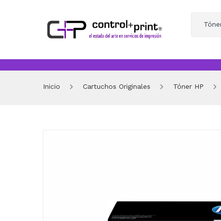
Tóne
Inicio
Cartuchos Originales
Tóner HP