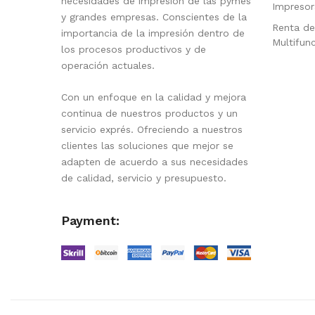
necesidades de impresión de las pymes
Impresor
y grandes empresas. Conscientes de la
Renta de
importancia de la impresión dentro de
Multifun
los procesos productivos y de
operación actuales.
Con un enfoque en la calidad y mejora
continua de nuestros productos y un
servicio exprés. Ofreciendo a nuestros
clientes las soluciones que mejor se
adapten de acuerdo a sus necesidades
de calidad, servicio y presupuesto.
Payment: