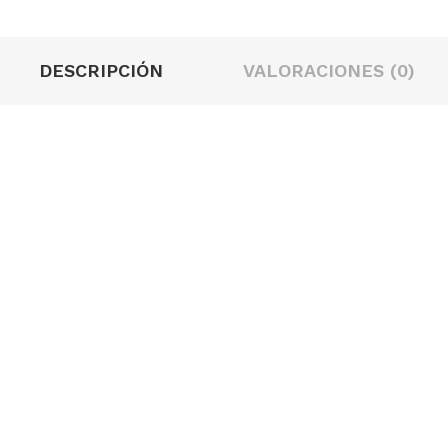
DESCRIPCIÓN
VALORACIONES (0)