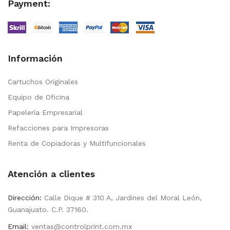
Payment:
Información
Cartuchos Originales
Equipo de Oficina
Papelería Empresarial
Refacciones para Impresoras
Renta de Copiadoras y Multifuncionales
Atención a clientes
Dirección:
Calle Dique # 310 A, Jardines del Moral León,
Guanajuato. C.P. 37160.
Email:
ventas@controlprint.com.mx