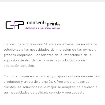
Somos una empresa con 14 años de experiencia en ofrecer
soluciones a las necesidades de impresión de las pymes y
grandes empresas. Conscientes de la importancia de la
impresión dentro de los procesos productivos y de
operación actuales.
Con un enfoque en la calidad y mejora continua de nuestros
productos y un servicio exprés. Ofreciendo a nuestros
clientes las soluciones que mejor se adapten de acuerdo a
sus necesidades de calidad, servicio y presupuesto.