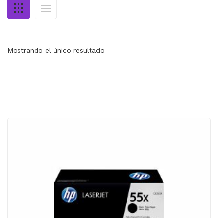
MI CUENTA
CARRITO
Mostrando el único resultado