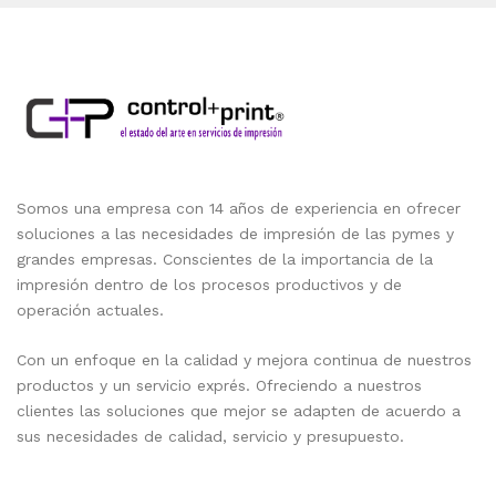
Somos una empresa con 14 años de experiencia en ofrecer
soluciones a las necesidades de impresión de las pymes y
grandes empresas. Conscientes de la importancia de la
impresión dentro de los procesos productivos y de
operación actuales.
Con un enfoque en la calidad y mejora continua de nuestros
productos y un servicio exprés. Ofreciendo a nuestros
clientes las soluciones que mejor se adapten de acuerdo a
sus necesidades de calidad, servicio y presupuesto.