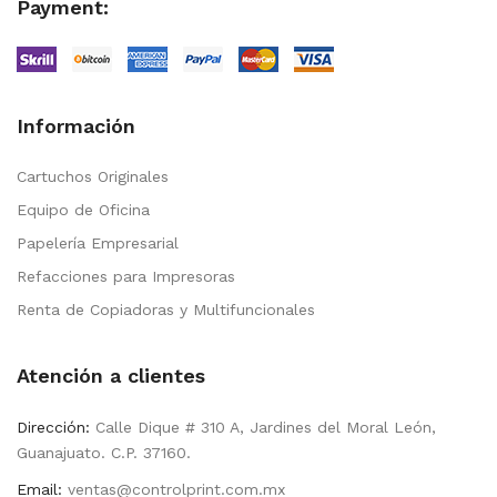
Payment:
Información
Cartuchos Originales
Equipo de Oficina
Papelería Empresarial
Refacciones para Impresoras
Renta de Copiadoras y Multifuncionales
Atención a clientes
Dirección:
Calle Dique # 310 A, Jardines del Moral León,
Guanajuato. C.P. 37160.
Email:
ventas@controlprint.com.mx