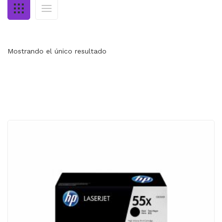
MI CUENTA
CARRITO
Mostrando el único resultado