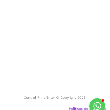
Control Print Enter © Copyright 2023.
Políticas de privacidad