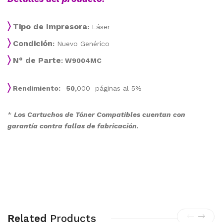
〉
Tipo de Impresora
:
Láser
〉
Condición
:
Nuevo Genérico
〉
N° de Parte
: W9004MC
〉
Rendimiento: 50,
000 páginas al 5%
*
Los Cartuchos de Tóner Compatibles cuentan con
garantía contra fallas de fabricación.
Related
Products