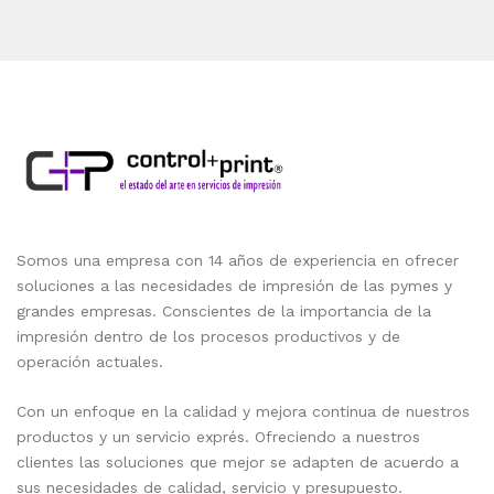
Somos una empresa con 14 años de experiencia en ofrecer
soluciones a las necesidades de impresión de las pymes y
grandes empresas. Conscientes de la importancia de la
impresión dentro de los procesos productivos y de
operación actuales.
Con un enfoque en la calidad y mejora continua de nuestros
productos y un servicio exprés. Ofreciendo a nuestros
clientes las soluciones que mejor se adapten de acuerdo a
sus necesidades de calidad, servicio y presupuesto.