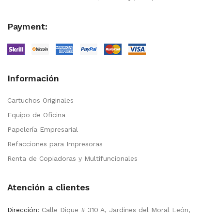
Payment:
Información
Cartuchos Originales
Equipo de Oficina
Papelería Empresarial
Refacciones para Impresoras
Renta de Copiadoras y Multifuncionales
Atención a clientes
Dirección:
Calle Dique # 310 A, Jardines del Moral León,