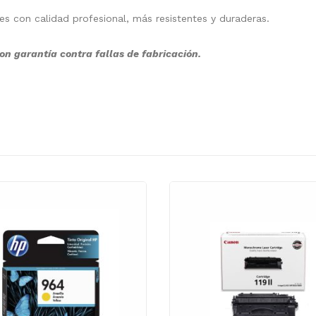
nes con calidad profesional, más resistentes y duraderas.
on garantía contra fallas de fabricación.