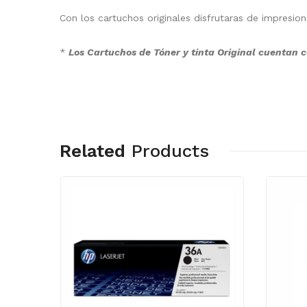
Con los cartuchos originales disfrutaras de impresio
*
Los Cartuchos de Tóner y tinta Original cuentan c
Related
Products