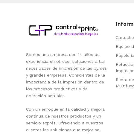
Inform
Cartucho
Equipo d
Somos una empresa con 14 años de
Papelerí
experiencia en ofrecer soluciones a las
Refaccio
necesidades de impresión de las pymes
Impresor
y grandes empresas. Conscientes de la
Renta de
importancia de la impresión dentro de
Multifun
los procesos productivos y de
operación actuales.
Con un enfoque en la calidad y mejora
continua de nuestros productos y un
servicio exprés. Ofreciendo a nuestros
clientes las soluciones que mejor se