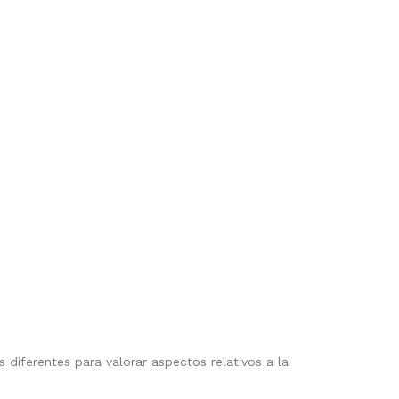
diferentes para valorar aspectos relativos a la