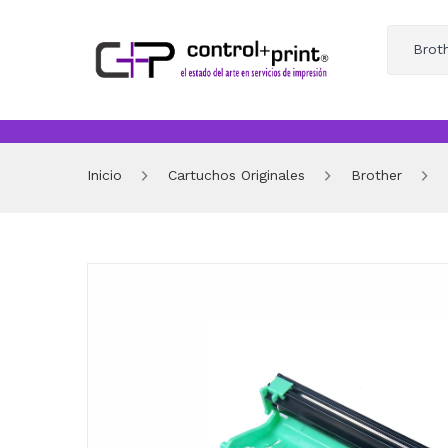
Brot
Inicio
Cartuchos Originales
Brother