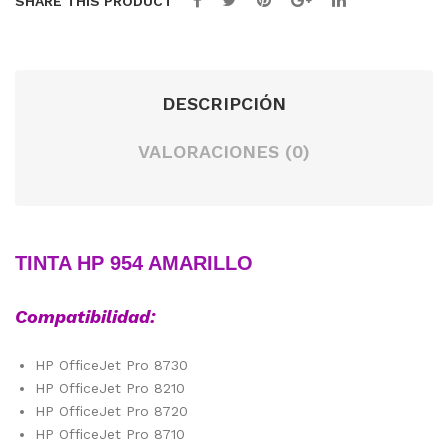
SHARE THIS PRODUCT
DESCRIPCIÓN
VALORACIONES (0)
TINTA HP 954 AMARILLO
Compatibilidad:
HP OfficeJet Pro 8730
HP OfficeJet Pro 8210
HP OfficeJet Pro 8720
HP OfficeJet Pro 8710