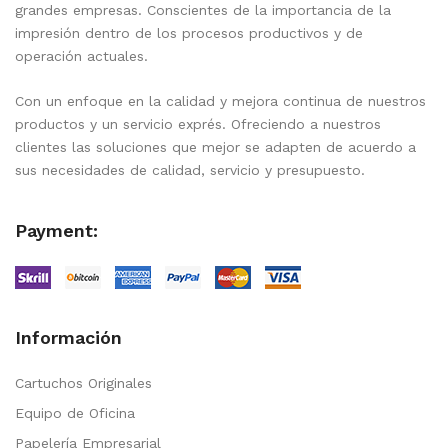
grandes empresas. Conscientes de la importancia de la
impresión dentro de los procesos productivos y de
operación actuales.
Con un enfoque en la calidad y mejora continua de nuestros
productos y un servicio exprés. Ofreciendo a nuestros
clientes las soluciones que mejor se adapten de acuerdo a
sus necesidades de calidad, servicio y presupuesto.
Payment:
Información
Cartuchos Originales
Equipo de Oficina
Papelería Empresarial