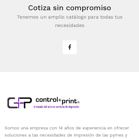
Cotiza sin compromiso
Tenemos un amplio catálogo para todas tus
necesidades
Somos una empresa con 14 años de experiencia en ofrecer
soluciones a las necesidades de impresión de las pymes y