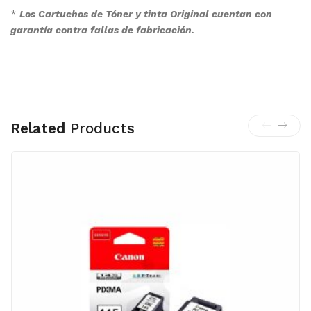
*
Los Cartuchos de Tóner y tinta Original cuentan con
garantía contra fallas de fabricación.
Related
Products