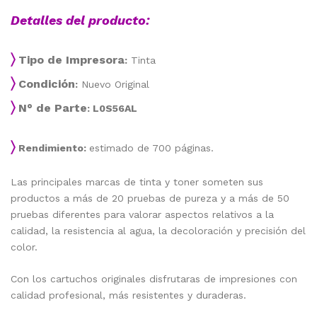
Detalles del producto:
〉
Tipo de Impresora
:
Tinta
〉
Condición
:
Nuevo Original
〉
N° de Parte
: L0S56AL
〉
Rendimiento:
estimado de 700 páginas.
Las principales marcas de tinta y toner someten sus
productos a más de 20 pruebas de pureza y a más de 50
pruebas diferentes para valorar aspectos relativos a la
calidad, la resistencia al agua, la decoloración y precisión del
color.
Con los cartuchos originales disfrutaras de impresiones con
calidad profesional, más resistentes y duraderas.