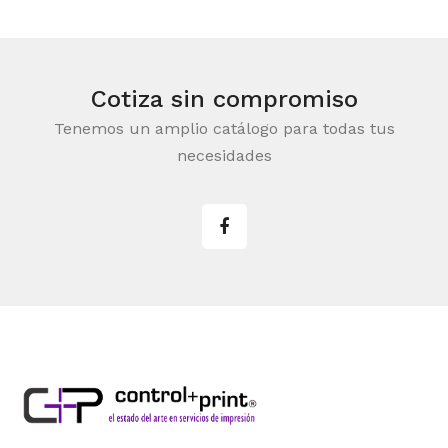
Cotiza sin compromiso
Tenemos un amplio catálogo para todas tus
necesidades