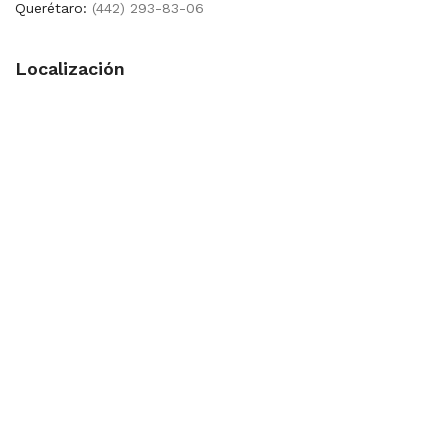
Querétaro:
(442) 293-83-06
Localización