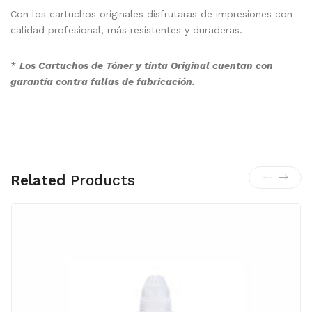
Con los cartuchos originales disfrutaras de impresiones con
calidad profesional, más resistentes y duraderas.
*
Los Cartuchos de Tóner y tinta Original cuentan con
garantía contra fallas de fabricación.
Related
Products