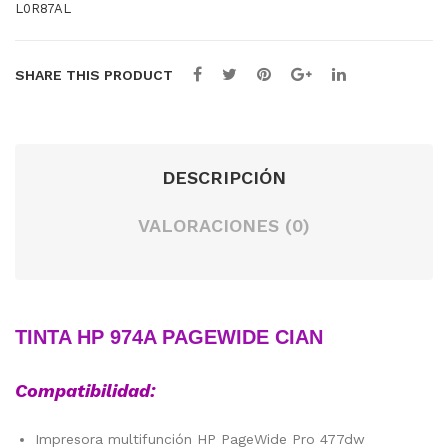
L0R87AL
O
SHARE THIS PRODUCT
DESCRIPCIÓN
VALORACIONES (0)
TINTA HP 974A PAGEWIDE CIAN
Compatibilidad:
Impresora multifunción HP PageWide Pro 477dw