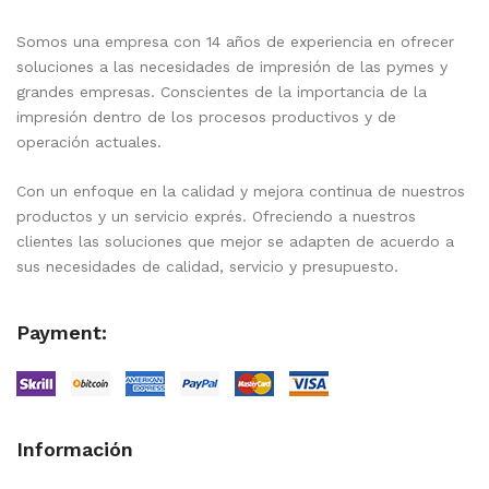
Somos una empresa con 14 años de experiencia en ofrecer
soluciones a las necesidades de impresión de las pymes y
grandes empresas. Conscientes de la importancia de la
impresión dentro de los procesos productivos y de
operación actuales.
Con un enfoque en la calidad y mejora continua de nuestros
productos y un servicio exprés. Ofreciendo a nuestros
clientes las soluciones que mejor se adapten de acuerdo a
sus necesidades de calidad, servicio y presupuesto.
Payment:
Información