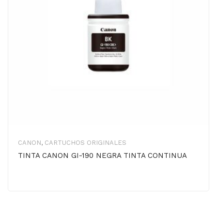
CANON
,
CARTUCHOS ORIGINALES
TINTA CANON GI-190 NEGRA TINTA CONTINUA