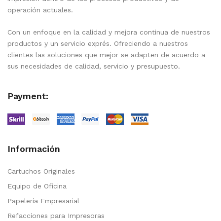
operación actuales.
Con un enfoque en la calidad y mejora continua de nuestros
productos y un servicio exprés. Ofreciendo a nuestros
clientes las soluciones que mejor se adapten de acuerdo a
sus necesidades de calidad, servicio y presupuesto.
Payment:
Información
Cartuchos Originales
Equipo de Oficina
Papelería Empresarial
Refacciones para Impresoras