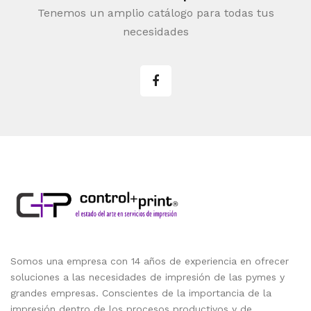
Tenemos un amplio catálogo para todas tus
necesidades
Somos una empresa con 14 años de experiencia en ofrecer
soluciones a las necesidades de impresión de las pymes y
grandes empresas. Conscientes de la importancia de la
impresión dentro de los procesos productivos y de