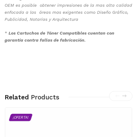
OEM es posible obtener impresiones de la mas alta calidad
enfocada a las áreas mas exigentes como Diseño Gráfico,
Publicidad, Notarias y Arquitectura
*
Los Cartuchos de Tóner Compatibles cuentan con
garantía contra fallas de fabricación.
Related
Products
¡OFERTA!