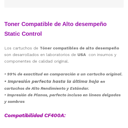
Toner Compatible de Alto desempeño
Static Control
Los cartuchos de
Tóner compatibles de alto desempeño
son desarrollados en laboratorios de
USA
con insumos y
componentes de calidad original.
• 99% de exactitud en comparación a un cartucho original.
• Impresión perfecta hasta la
última
hoja
en
cartuchos de Alto Rendimiento y Estándar.
• Impresión de Planos, perfecto incluso en líneas delgadas
y sombras
Compatibilidad CF400A: