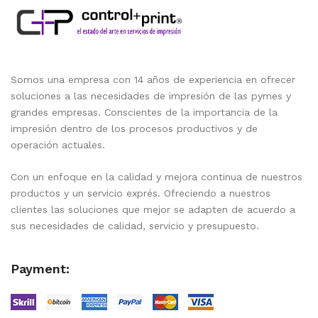
Somos una empresa con 14 años de experiencia en ofrecer
soluciones a las necesidades de impresión de las pymes y
grandes empresas. Conscientes de la importancia de la
impresión dentro de los procesos productivos y de
operación actuales.
Con un enfoque en la calidad y mejora continua de nuestros
productos y un servicio exprés. Ofreciendo a nuestros
clientes las soluciones que mejor se adapten de acuerdo a
sus necesidades de calidad, servicio y presupuesto.
Payment: