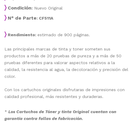
〉
Condición
:
Nuevo Original
〉
N° de Parte
: CF511A
〉
Rendimiento:
estimado de 900 páginas.
Las principales marcas de tinta y toner someten sus
productos a más de 20 pruebas de pureza y a más de 50
pruebas diferentes para valorar aspectos relativos a la
calidad, la resistencia al agua, la decoloración y precisión del
color.
Con los cartuchos originales disfrutaras de impresiones con
calidad profesional, más resistentes y duraderas.
*
Los Cartuchos de Tóner y tinta Original cuentan con
garantía contra fallas de fabricación.