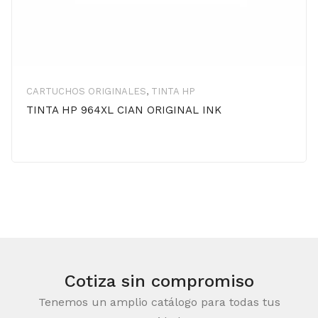
CARTUCHOS ORIGINALES
,
TINTA HP
TINTA HP 964XL CIAN ORIGINAL INK
Cotiza sin compromiso
Tenemos un amplio catálogo para todas tus