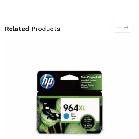
Related
Products