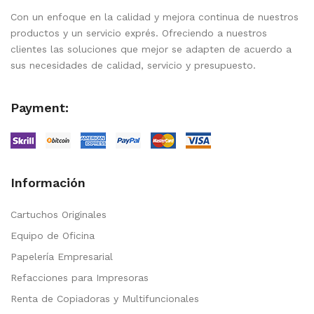
Con un enfoque en la calidad y mejora continua de nuestros
productos y un servicio exprés. Ofreciendo a nuestros
clientes las soluciones que mejor se adapten de acuerdo a
sus necesidades de calidad, servicio y presupuesto.
Payment:
Información
Cartuchos Originales
Equipo de Oficina
Papelería Empresarial
Refacciones para Impresoras
Renta de Copiadoras y Multifuncionales