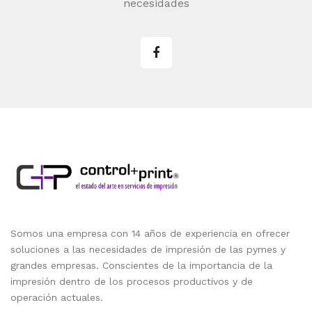
necesidades
Somos una empresa con 14 años de experiencia en ofrecer
soluciones a las necesidades de impresión de las pymes y
grandes empresas. Conscientes de la importancia de la
impresión dentro de los procesos productivos y de
operación actuales.