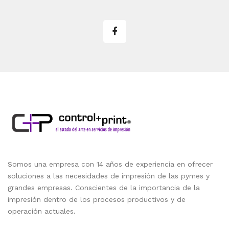
Somos una empresa con 14 años de experiencia en ofrecer
soluciones a las necesidades de impresión de las pymes y
grandes empresas. Conscientes de la importancia de la
impresión dentro de los procesos productivos y de
operación actuales.