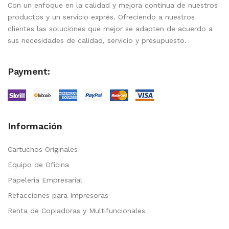
Con un enfoque en la calidad y mejora continua de nuestros
productos y un servicio exprés. Ofreciendo a nuestros
clientes las soluciones que mejor se adapten de acuerdo a
sus necesidades de calidad, servicio y presupuesto.
Payment:
Información
Cartuchos Originales
Equipo de Oficina
Papelería Empresarial
Refacciones para Impresoras
Renta de Copiadoras y Multifuncionales