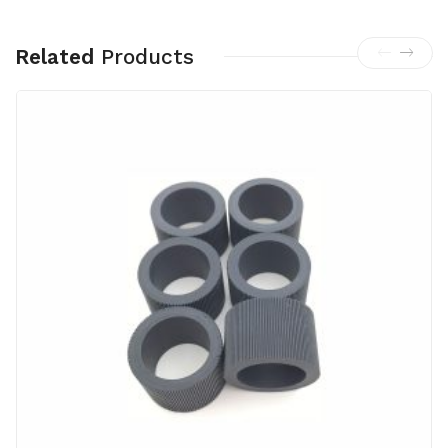
Related
Products