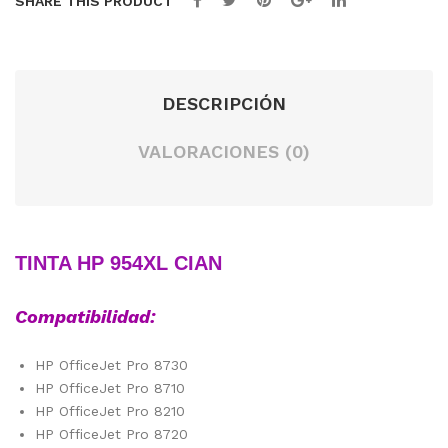
SHARE THIS PRODUCT
DESCRIPCIÓN
VALORACIONES (0)
TINTA HP 954XL CIAN
Compatibilidad:
HP OfficeJet Pro 8730
HP OfficeJet Pro 8710
HP OfficeJet Pro 8210
HP OfficeJet Pro 8720