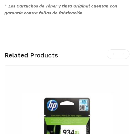
*
Los Cartuchos de Tóner y tinta Original cuentan con
garantía contra fallas de fabricación.
Related
Products