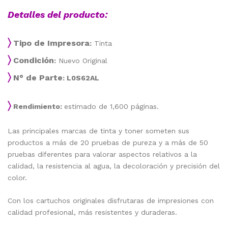
Detalles del producto:
〉
Tipo de Impresora
:
Tinta
〉
Condición
:
Nuevo Original
〉
N° de Parte
: L0S62AL
〉
Rendimiento:
estimado de 1,600 páginas.
Las principales marcas de tinta y toner someten sus
productos a más de 20 pruebas de pureza y a más de 50
pruebas diferentes para valorar aspectos relativos a la
calidad, la resistencia al agua, la decoloración y precisión del
color.
Con los cartuchos originales disfrutaras de impresiones con
calidad profesional, más resistentes y duraderas.