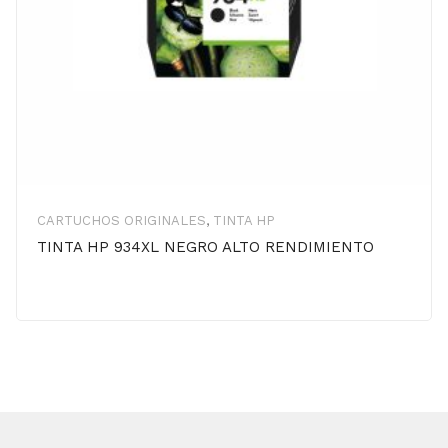
CARTUCHOS ORIGINALES
,
TINTA HP
TINTA HP 934XL NEGRO ALTO RENDIMIENTO