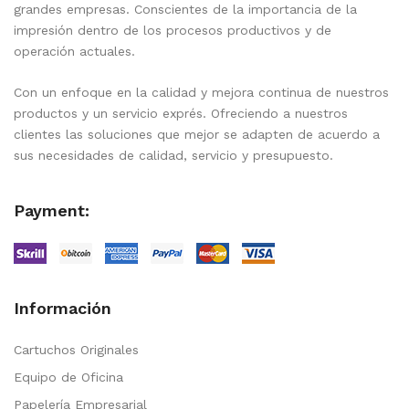
grandes empresas. Conscientes de la importancia de la
impresión dentro de los procesos productivos y de
operación actuales.
Con un enfoque en la calidad y mejora continua de nuestros
productos y un servicio exprés. Ofreciendo a nuestros
clientes las soluciones que mejor se adapten de acuerdo a
sus necesidades de calidad, servicio y presupuesto.
Payment:
Información
Cartuchos Originales
Equipo de Oficina
Papelería Empresarial