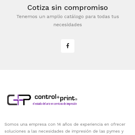
Cotiza sin compromiso
Tenemos un amplio catálogo para todas tus
necesidades
Somos una empresa con 14 años de experiencia en ofrecer
soluciones a las necesidades de impresión de las pymes y