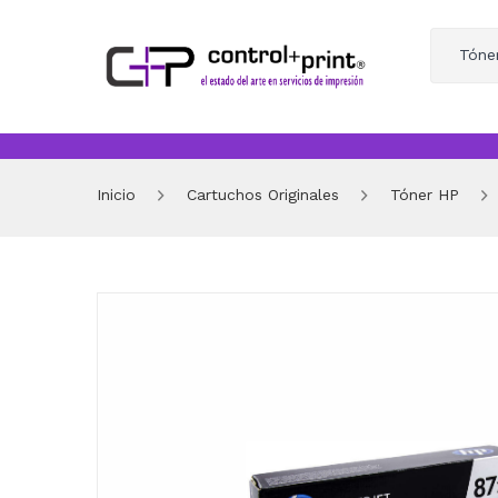
Tóne
Inicio
Cartuchos Originales
Tóner HP