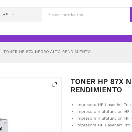
r HP
TONER HP 87X NEGRO ALTO RENDIMIENTO
TONER HP 87X 
RENDIMIENTO
Impresora HP LaserJet Ent
Impresora multifunción HP 
Impresora multifunción HP 
Impresora HP LaserJet Pro