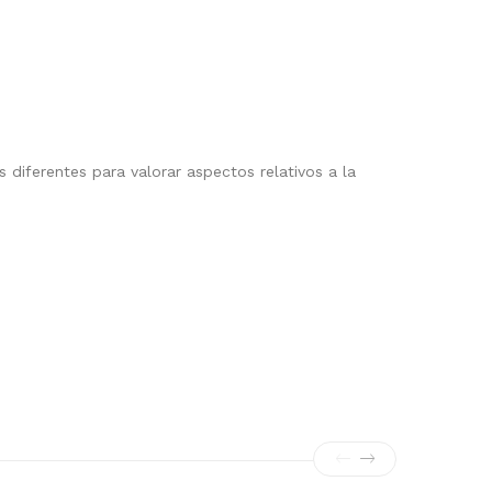
diferentes para valorar aspectos relativos a la