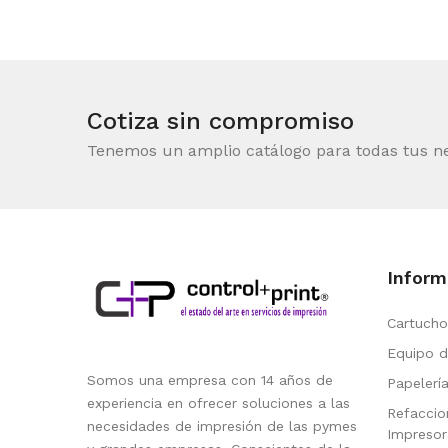
Cotiza sin compromiso
Tenemos un amplio catálogo para todas tus n
Inform
Cartucho
Equipo d
Somos una empresa con 14 años de
Papelerí
experiencia en ofrecer soluciones a las
Refaccio
necesidades de impresión de las pymes
Impresor