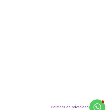
Políticas de privacidad