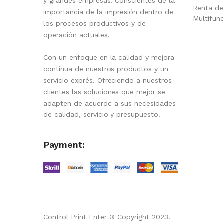
y grandes empresas. Conscientes de la
Renta de
importancia de la impresión dentro de
Multifun
los procesos productivos y de
operación actuales.
Con un enfoque en la calidad y mejora
continua de nuestros productos y un
servicio exprés. Ofreciendo a nuestros
clientes las soluciones que mejor se
adapten de acuerdo a sus necesidades
de calidad, servicio y presupuesto.
Payment:
Control Print Enter © Copyright 2023.